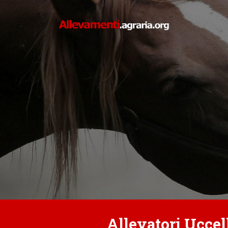
Allevatori Uccell