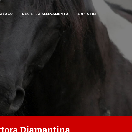
TALOGO
REGISTRA ALLEVAMENTO
LINK UTILI
ortora Diamantina