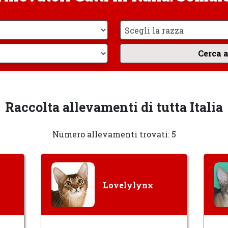
Raccolta allevamenti di tutta Italia
Numero allevamenti trovati: 5
Lovelylynx