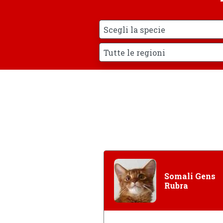
Somali Gens
Rubra