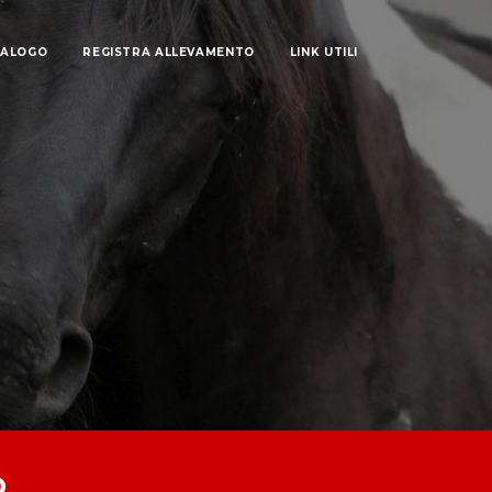
TALOGO
REGISTRA ALLEVAMENTO
LINK UTILI
o