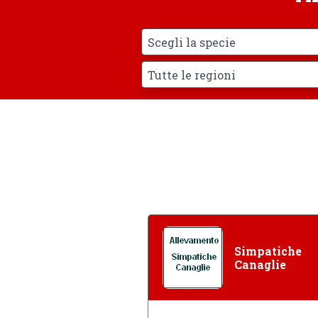
Simpatiche
Canaglie