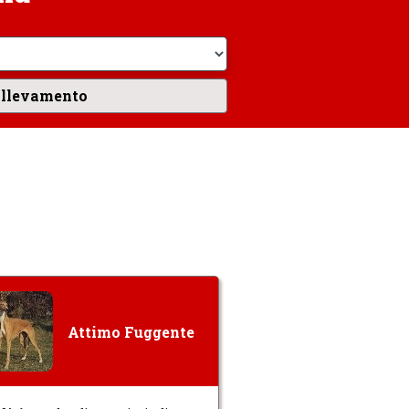
Attimo Fuggente