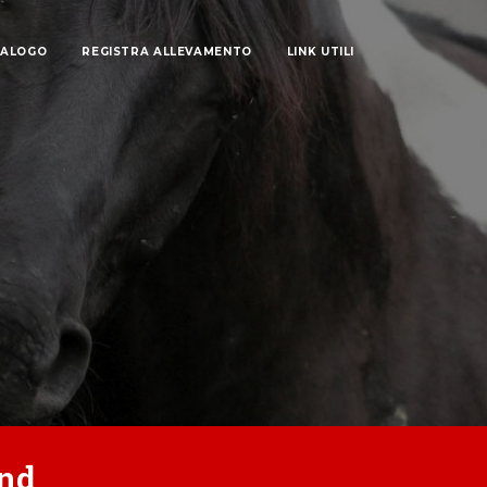
TALOGO
REGISTRA ALLEVAMENTO
LINK UTILI
und