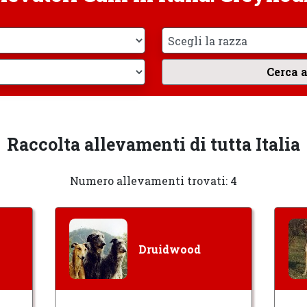
Raccolta allevamenti di tutta Italia
Numero allevamenti trovati: 4
Druidwood